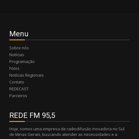
Menu
Sobre nós
Notícias
Programação
Fotos
Notícias Regionais
Contato
REDECAST
Parceiros
REDE FM 95,5
Hoje, somos uma empresa de radiodifusão inovadora no Sul
de Minas Gerais, buscando atender as necessidades e a