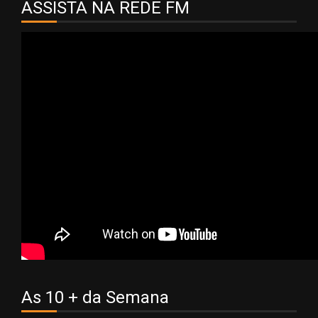
ASSISTA NA REDE FM
As 10 + da Semana