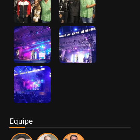
Equipe