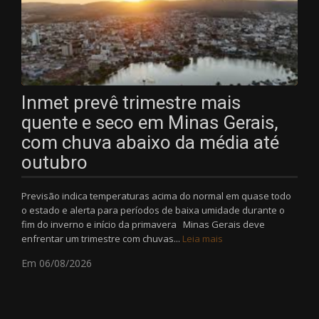
Inmet prevê trimestre mais
quente e seco em Minas Gerais,
com chuva abaixo da média até
outubro
Previsão indica temperaturas acima do normal em quase todo
o estado e alerta para períodos de baixa umidade durante o
fim do inverno e início da primavera Minas Gerais deve
enfrentar um trimestre com chuvas...
Leia mais
Em 06/08/2026