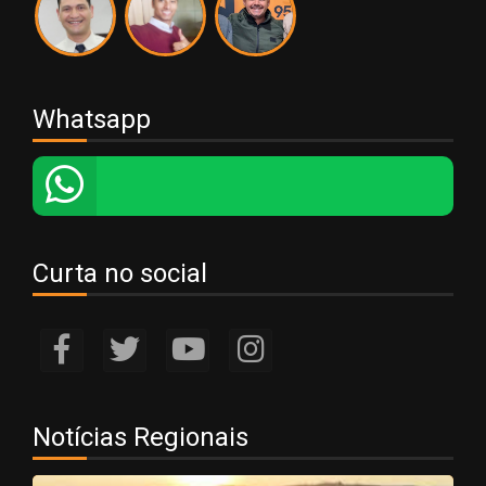
Whatsapp
Curta no social
Notícias Regionais