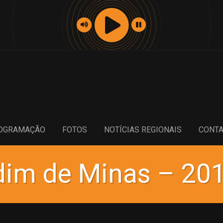
OGRAMAÇÃO
FOTOS
NOTÍCIAS REGIONAIS
CONT
dim de Minas – 20