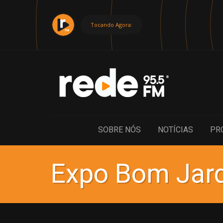
Tocando Agora:
SOBRE NÓS
NOTÍCIAS
PR
Expo Bom Jar