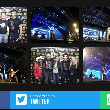
Compartilhe no
TWITTER