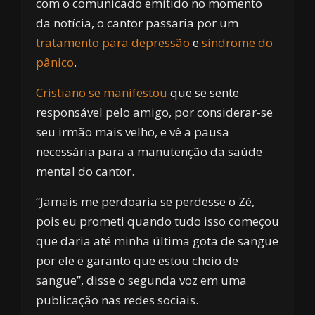
com o comunicado emitido no momento
da notícia, o cantor passaria por um
tratamento para depressão
e
síndrome do
pânico
.
Cristiano se manifestou
que se sente
responsável pelo amigo, por considerar-se
seu irmão mais velho, e vê a pausa
necessária para a manutenção da saúde
mental do cantor.
“Jamais me perdoaria se perdesse o Zé,
pois eu prometi quando tudo isso começou
que daria até minha última gota de sangue
por ele e garanto que estou cheio de
sangue”, disse o segunda voz em uma
publicação nas redes sociais.