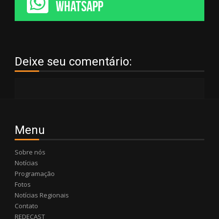
WHATSAPP
Deixe seu comentário:
Menu
Sobre nós
Notícias
Programação
Fotos
Notícias Regionais
Contato
REDECAST