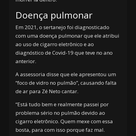
Doença pulmonar
Em 2021, o sertanejo foi diagnosticado
com uma doença pulmonar que ele atribui
ao uso de cigarro eletrônico e ao
diagnóstico de Covid-19 que teve no ano
anterior.
A assessoria disse que ele apresentou um
“foco de vidro no pulmão”, causando falta
de ar para Zé Neto cantar.
“Está tudo bem e realmente passei por
problema sério no pulmão devido ao
cigarro eletrônico. Quem mexe com essa
bosta, para com isso porque faz mal.