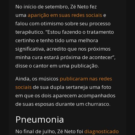
No início de setembro, Zé Neto fez
uma
aparição em suas redes sociais
e
falou com otimismo sobre seu processo
terapêutico. “Estou fazendo o tratamento
certinho e tenho tido uma melhora
significativa, acredito que nos próximos
minha cura estará próxima de acontecer”,
disse o cantor em uma publicação.
Ainda, os músicos
publicaram nas redes
sociais
de sua dupla sertaneja uma foto
em que os dois aparecem acompanhados
de suas esposas durante um churrasco.
Pneumonia
No final de julho, Zé Neto foi
diagnosticado