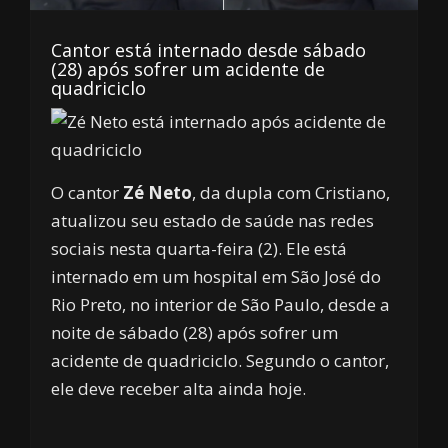
Cantor está internado desde sábado
(28) após sofrer um acidente de
quadriciclo
O cantor
Zé Neto
, da dupla com Cristiano,
atualizou seu estado de saúde nas redes
sociais nesta quarta-feira (2). Ele está
internado em um hospital em São José do
Rio Preto, no interior de São Paulo, desde a
noite de sábado (28) após sofrer um
acidente de quadriciclo. Segundo o cantor,
ele deve receber alta ainda hoje.