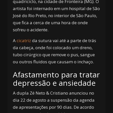
quadriciclo, na cidade de Fronteira (MG). O
artista foi internado em um hospital de São
José do Rio Preto, no interior de São Paulo,
que fica a cerca de uma hora de onde
sofreu o acidente.
A
cicatriz
da sutura vai até a parte de trás
da cabeça, onde foi colocado um dreno,
tubo cirúrgico que remove o pus, sangue
ou outros fluidos que causam o inchaço.
Afastamento para tratar
depressão e ansiedade
A dupla Zé Neto & Cristiano anunciou no
dia 22 de agosto a suspensão da agenda
de apresentações por 90 dias. De acordo