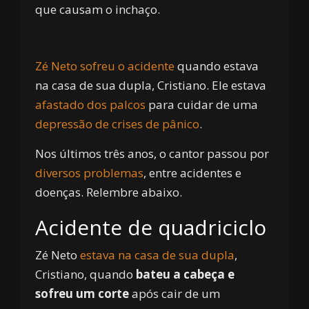
que causam o inchaço.
Zé Neto sofreu o acidente
quando estava
na casa de sua dupla, Cristiano. Ele estava
afastado dos palcos
para cuidar de uma
depressão de crises de pânico
.
Nos últimos três anos, o cantor passou por
diversos problemas
, entre acidentes e
doenças. Relembre abaixo.
Acidente de quadriciclo
Zé Neto
estava na casa de sua dupla
,
Cristiano, quando
bateu a cabeça e
sofreu um corte
após cair de um