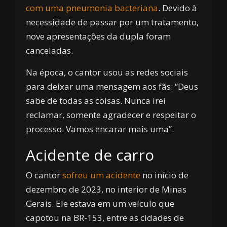
com uma pneumonia bacteriana
. Devido à
necessidade de passar por um tratamento,
nove apresentações da dupla foram
canceladas.
Na época, o cantor usou as redes sociais
para deixar uma mensagem aos fãs: “Deus
sabe de todas as coisas. Nunca irei
reclamar, somente agradecer e respeitar o
processo. Vamos encarar mais uma”.
Acidente de carro
O cantor
sofreu um acidente
no início de
dezembro de 2023, no interior de Minas
Gerais. Ele estava em um veículo que
capotou na BR-153, entre as cidades de