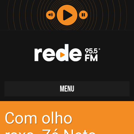
MENU
Com olho