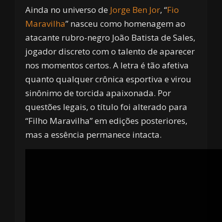
Ainda no universo de
Jorge Ben Jor
, “
Fio
Maravilha
” nasceu como homenagem ao
atacante rubro-negro João Batista de Sales,
jogador discreto com o talento de aparecer
nos momentos certos. A letra é tão afetiva
quanto qualquer crônica esportiva e virou
sinônimo de torcida apaixonada. Por
questões legais, o título foi alterado para
“Filho Maravilha” em edições posteriores,
mas a essência permanece intacta.