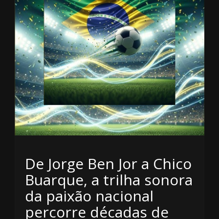
De Jorge Ben Jor a Chico
Buarque, a trilha sonora
da paixão nacional
percorre décadas de