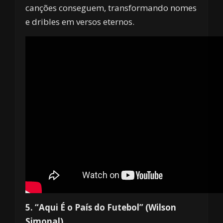
canções conseguem, transformando nomes
e dribles em versos eternos.
5. “Aqui É o País do Futebol” (Wilson
Simonal)