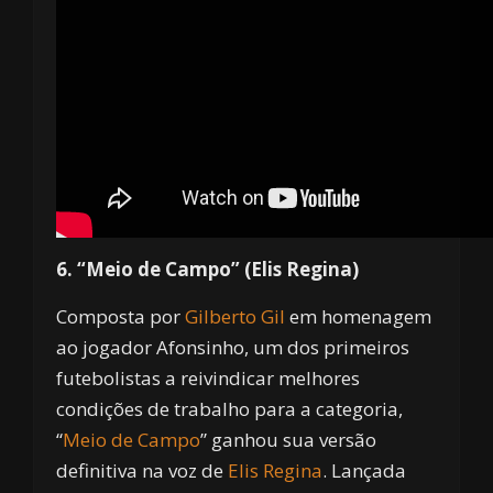
6. “Meio de Campo” (Elis Regina)
Composta por
Gilberto Gil
em homenagem
ao jogador Afonsinho, um dos primeiros
futebolistas a reivindicar melhores
condições de trabalho para a categoria,
“
Meio de Campo
” ganhou sua versão
definitiva na voz de
Elis Regina
. Lançada