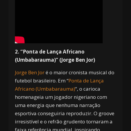
2. “Ponta de Lança Africano
(Umbabarauma)” (Jorge Ben Jor)
Jorge Ben Jor
é o maior cronista musical do
futebol brasileiro. Em “
Ponta de Lança
Africano (Umbabarauma)
“, o carioca
homenageia um jogador nigeriano com
uma energia que nenhuma narração
esportiva conseguiria reproduzir. O groove
irresistível e o refrão grudento tornaram a
faixa referência mundial, inspirando