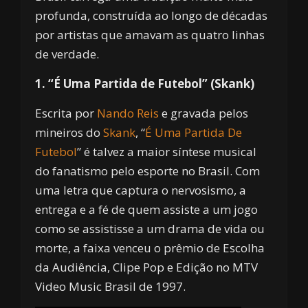
profunda, construída ao longo de décadas
por artistas que amavam as quatro linhas
de verdade.
1. “É Uma Partida de Futebol” (Skank)
Escrita por
Nando Reis
e gravada pelos
mineiros do
Skank
, “
É Uma Partida De
Futebol
” é talvez a maior síntese musical
do fanatismo pelo esporte no Brasil. Com
uma letra que captura o nervosismo, a
entrega e a fé de quem assiste a um jogo
como se assistisse a um drama de vida ou
morte, a faixa venceu o prêmio de Escolha
da Audiência, Clipe Pop e Edição no MTV
Video Music Brasil de 1997.