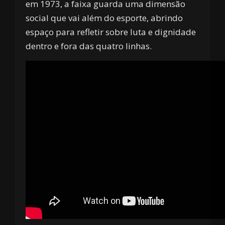
em 1973, a faixa guarda uma dimensão
social que vai além do esporte, abrindo
espaço para refletir sobre luta e dignidade
dentro e fora das quatro linhas.