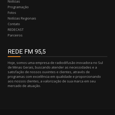
Notícias
Programação
Fotos
Notícias Regionais
Contato
REDECAST
Parceiros
REDE FM 95,5
Hoje, somos uma empresa de radiodifusão inovadora no Sul
de Minas Gerais, buscando atender as necessidades e a
satisfação de nossos ouvintes e clientes, através de
programas com excelência em qualidade e proporcionando
aos nossos clientes, a valorização de sua marca em seu
mercado de atuação.