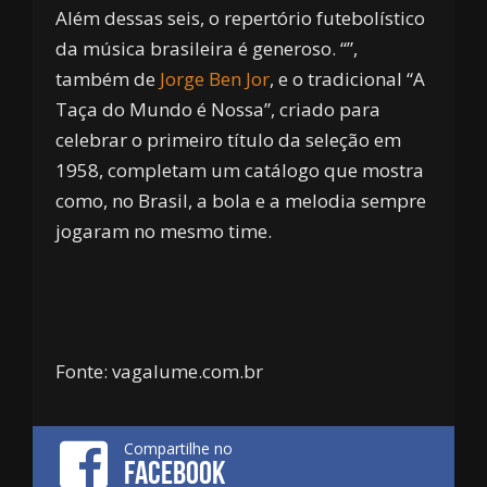
Além dessas seis, o repertório futebolístico
da música brasileira é generoso. “”,
também de
Jorge Ben Jor
, e o tradicional “A
Taça do Mundo é Nossa”, criado para
celebrar o primeiro título da seleção em
1958, completam um catálogo que mostra
como, no Brasil, a bola e a melodia sempre
jogaram no mesmo time.
Fonte: vagalume.com.br
Compartilhe no
FACEBOOK