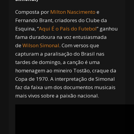
Composta por
Milton Nascimento
e
Fernando Brant, criadores do Clube da
Esquina, “
Aqui É o País do Futebol
” ganhou
fama duradoura na voz entusiasmada
de
Wilson Simonal
. Com versos que
capturam a paralisação do Brasil nas
tardes de domingo, a canção é uma
homenagem ao mineiro Tostão, craque da
Copa de 1970. A interpretação de Simonal
faz da faixa um dos documentos musicais
mais vivos sobre a paixão nacional.