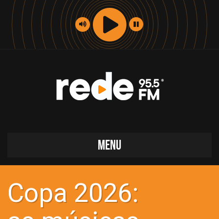
MENU
Copa 2026: