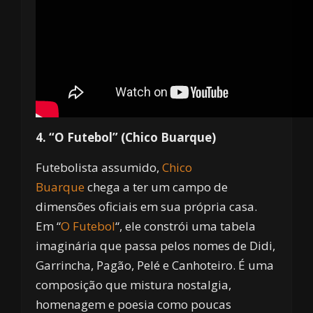
4. “O Futebol” (Chico Buarque)
Futebolista assumido,
Chico
Buarque
chega a ter um campo de
dimensões oficiais em sua própria casa.
Em “
O Futebol
“, ele constrói uma tabela
imaginária que passa pelos nomes de Didi,
Garrincha, Pagão, Pelé e Canhoteiro. É uma
composição que mistura nostalgia,
homenagem e poesia como poucas