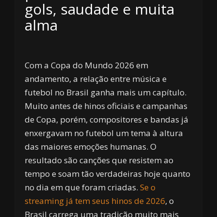
gols, saudade e muita
alma
Com a Copa do Mundo 2026 em
andamento, a relação entre música e
futebol no Brasil ganha mais um capítulo.
Muito antes de hinos oficiais e campanhas
de Copa, porém, compositores e bandas já
enxergavam no futebol um tema à altura
das maiores emoções humanas. O
resultado são canções que resistem ao
tempo e soam tão verdadeiras hoje quanto
no dia em que foram criadas.
Se o
streaming já tem seus hinos de 2026
, o
Brasil carrega uma tradição muito mais