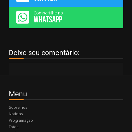
Compartilhe no
WHATSAPP
Deixe seu comentário:
Menu
Sobre nós
Notícias
Programação
Fotos