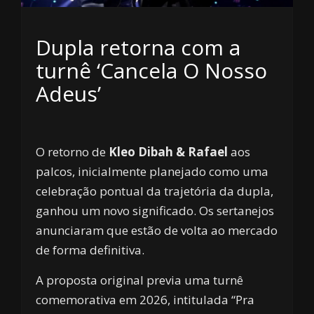
Dupla retorna com a
turnê ‘Cancela O Nosso
Adeus’
O retorno de
Kleo Dibah & Rafael
aos
palcos, inicialmente planejado como uma
celebração pontual da trajetória da dupla,
ganhou um novo significado. Os sertanejos
anunciaram que estão de volta ao mercado
de forma definitiva.
A proposta original previa uma turnê
comemorativa em 2026, intitulada “Pra