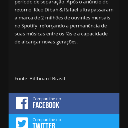
período de separação. Após o anúncio do
retorno, Kleo Dibah & Rafael ultrapassaram
a marca de 2 milhões de ouvintes mensais
no Spotify, reforçando a permanência de
suas músicas entre os fãs e a capacidade
de alcançar novas gerações.
Fonte: Billboard Brasil
Compartilhe no
FACEBOOK
Compartilhe no
TWITTER