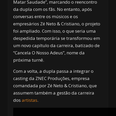
Matar Saudade”, marcando o reencontro
da dupla com os fãs. No entanto, após
conversas entre os músicos e os
empresários Zé Neto & Cristiano, o projeto
foi ampliado. Com isso, o que seria uma
despedida temporária se transformou em
um novo capítulo da carreira, batizado de
“Cancela O Nosso Adeus”, nome da
próxima turnê.
Com a volta, a dupla passa a integrar o
casting da ZNEC Produções, empresa
comandada por Zé Neto & Cristiano, que
assumem também a gestão da carreira
dos
artistas
.