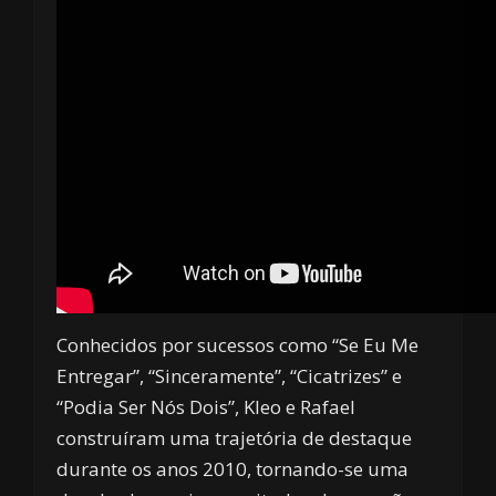
Conhecidos por sucessos como “Se Eu Me
Entregar”, “Sinceramente”, “Cicatrizes” e
“Podia Ser Nós Dois”, Kleo e Rafael
construíram uma trajetória de destaque
durante os anos 2010, tornando-se uma