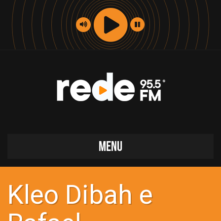
MENU
Kleo Dibah e