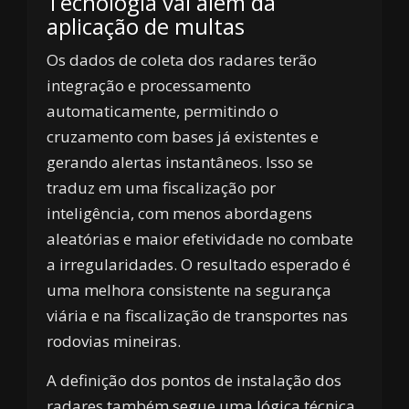
Tecnologia vai além da
aplicação de multas
Os dados de coleta dos radares terão
integração e processamento
automaticamente, permitindo o
cruzamento com bases já existentes e
gerando alertas instantâneos. Isso se
traduz em uma fiscalização por
inteligência, com menos abordagens
aleatórias e maior efetividade no combate
a irregularidades. O resultado esperado é
uma melhora consistente na segurança
viária e na fiscalização de transportes nas
rodovias mineiras.
A definição dos pontos de instalação dos
radares também segue uma lógica técnica.