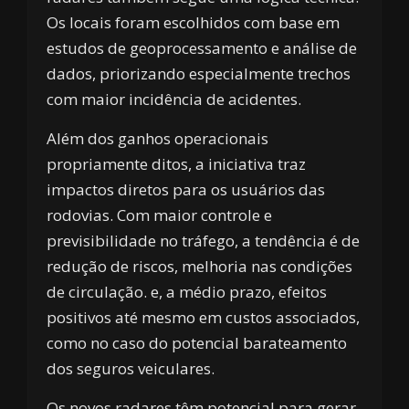
Os locais foram escolhidos com base em
estudos de geoprocessamento e análise de
dados, priorizando especialmente trechos
com maior incidência de acidentes.
Além dos ganhos operacionais
propriamente ditos, a iniciativa traz
impactos diretos para os usuários das
rodovias. Com maior controle e
previsibilidade no tráfego, a tendência é de
redução de riscos, melhoria nas condições
de circulação. e, a médio prazo, efeitos
positivos até mesmo em custos associados,
como no caso do potencial barateamento
dos seguros veiculares.
Os novos radares têm potencial para gerar