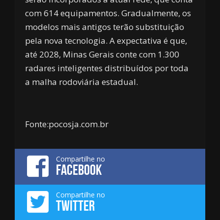
com 614 equipamentos. Gradualmente, os
modelos mais antigos terão substituição
pela nova tecnologia. A expectativa é que,
até 2028, Minas Gerais conte com 1.300
radares inteligentes distribuídos por toda
a malha rodoviária estadual.
Fonte:pocosja.com.br
Compartilhe no
FACEBOOK
Compartilhe no
TWITTER