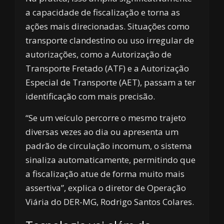
a capacidade de fiscalização e torna as
ações mais direcionadas. Situações como
transporte clandestino ou uso irregular de
autorizações, como a Autorização de
Transporte Fretado (ATF) e a Autorização
Especial de Transporte (AET), passam a ter
identificação com mais precisão.
“Se um veículo percorre o mesmo trajeto
diversas vezes ao dia ou apresenta um
padrão de circulação incomum, o sistema
sinaliza automaticamente, permitindo que
a fiscalização atue de forma muito mais
assertiva”, explica o diretor de Operação
Viária do DER-MG, Rodrigo Santos Colares.