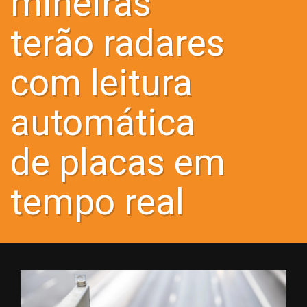
mineiras
terão radares
com leitura
automática
de placas em
tempo real