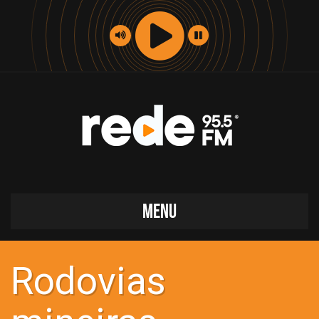
MENU
Rodovias