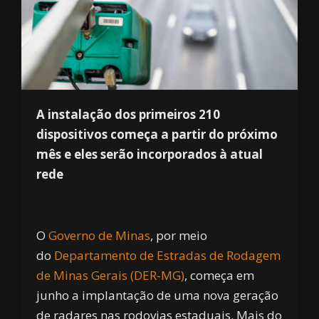
A instalação dos primeiros 210
dispositivos começa a partir do próximo
mês e eles serão incorporados à atual
rede
O
Governo de Minas
, por meio
do
Departamento de Estradas de Rodagem
de Minas Gerais (DER-MG)
, começa em
junho a implantação de uma nova geração
de radares nas rodovias estaduais. Mais do