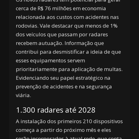
cerca de R$ 76 milhões em economia
relacionada aos custos com acidentes nas
rodovias. Vale destacar que menos de 1%
dos veículos que passam por radares
recebem autuação. Informação que
contribui para desmistificar a ideia de que
esses equipamentos servem
prioritariamente para aplicação de multas.
Evidenciando seu papel estratégico na
prevenção de acidentes e na segurança
viária.
1.300 radares até 2028
A instalação dos primeiros 210 dispositivos
começa a partir do próximo mês e eles
serão incorporados à atual rede, que conta