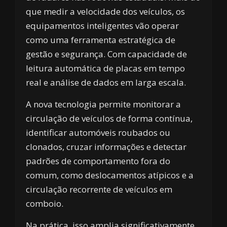
que medir a velocidade dos veículos, os
equipamentos inteligentes vão operar
como uma ferramenta estratégica de
gestão e segurança. Com capacidade de
leitura automática de placas em tempo
real e análise de dados em larga escala.
A nova tecnologia permite monitorar a
circulação de veículos de forma contínua,
identificar automóveis roubados ou
clonados, cruzar informações e detectar
padrões de comportamento fora do
comum, como deslocamentos atípicos e a
circulação recorrente de veículos em
comboio.
Na prática, isso amplia significativamente