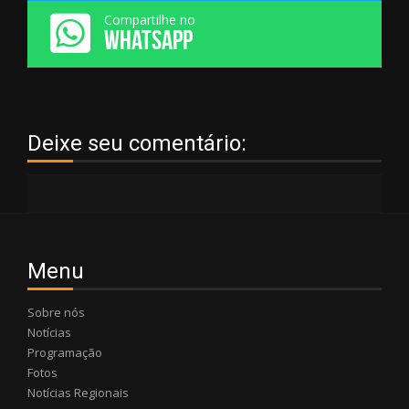
Compartilhe no
WHATSAPP
Deixe seu comentário:
Menu
Sobre nós
Notícias
Programação
Fotos
Notícias Regionais